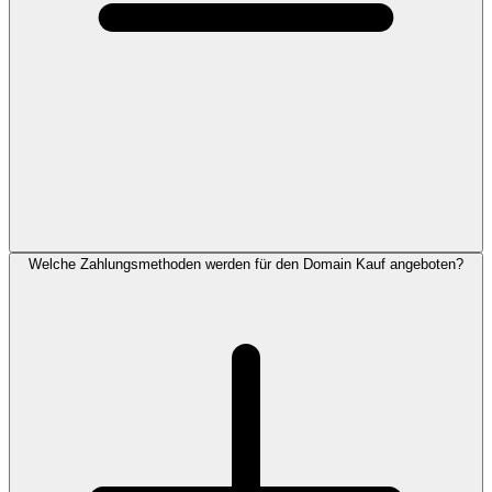
Welche Zahlungsmethoden werden für den Domain Kauf angeboten?