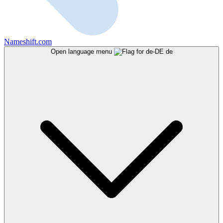
Nameshift.com
Open language menu
de