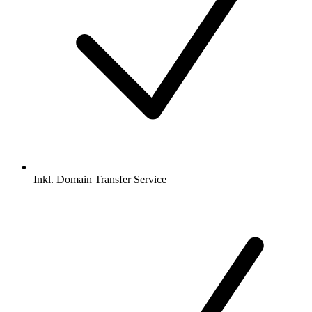
Inkl.
Domain Transfer Service