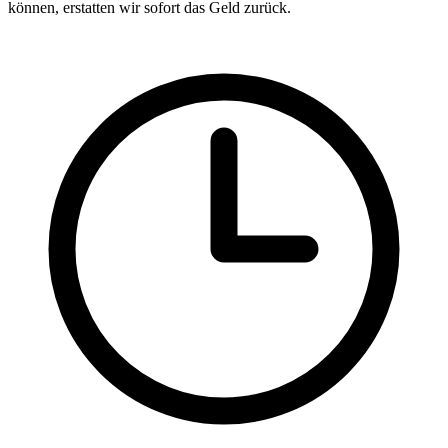
können, erstatten wir sofort das Geld zurück.