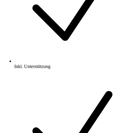
Inkl.
Unterstützung