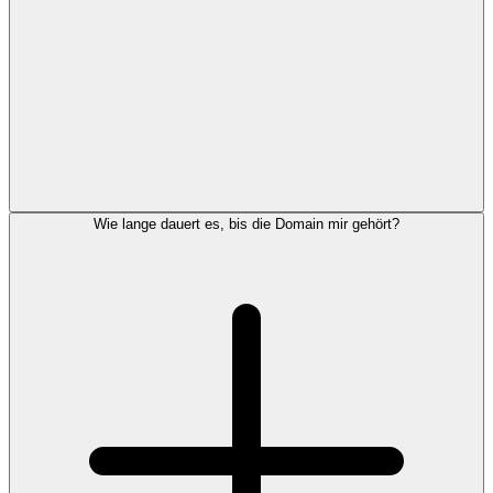
Wie lange dauert es, bis die Domain mir gehört?