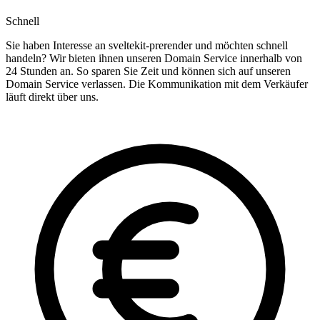
Schnell
Sie haben Interesse an sveltekit-prerender und möchten schnell
handeln? Wir bieten ihnen unseren Domain Service innerhalb von
24 Stunden an. So sparen Sie Zeit und können sich auf unseren
Domain Service verlassen. Die Kommunikation mit dem Verkäufer
läuft direkt über uns.