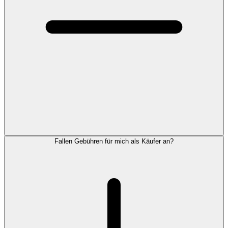
Fallen Gebühren für mich als Käufer an?