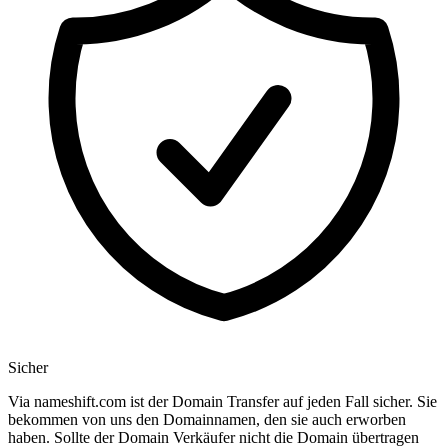
Sicher
Via nameshift.com ist der Domain Transfer auf jeden Fall sicher. Sie
bekommen von uns den Domainnamen, den sie auch erworben
haben. Sollte der Domain Verkäufer nicht die Domain übertragen