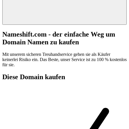
Nameshift.com - der einfache Weg um
Domain Namen zu kaufen
Mit unserem sicheren Treuhandservice gehen sie als Käufer
keinerlei Risiko ein. Das Beste, unser Service ist zu 100 % kostenlos
für sie.
Diese Domain kaufen