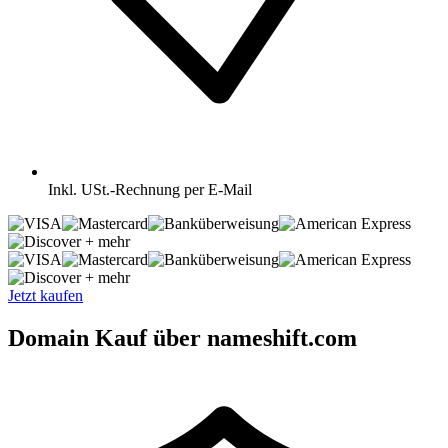
Inkl.
USt.-Rechnung per E-Mail
+ mehr
+ mehr
Jetzt kaufen
Domain Kauf über nameshift.com