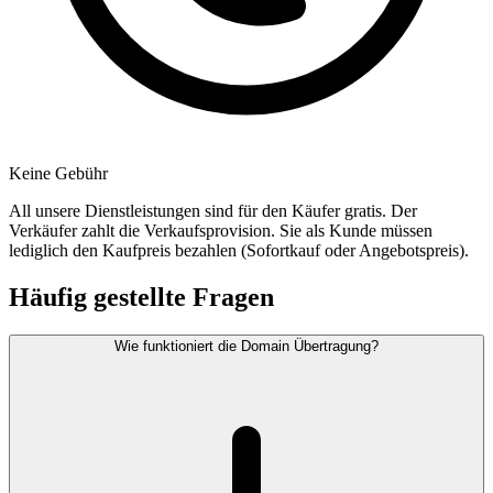
Keine Gebühr
All unsere Dienstleistungen sind für den Käufer gratis. Der
Verkäufer zahlt die Verkaufsprovision. Sie als Kunde müssen
lediglich den Kaufpreis bezahlen (Sofortkauf oder Angebotspreis).
Häufig gestellte Fragen
Wie funktioniert die Domain Übertragung?