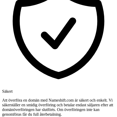
Säkert
Att överföra en domän med Nameshift.com är säkert och enkelt. Vi
säkerställer en smidig överföring och betalar endast säljaren efter att
domänöverföringen har slutförts. Om överföringen inte kan
genomföras får du full återbetalning.