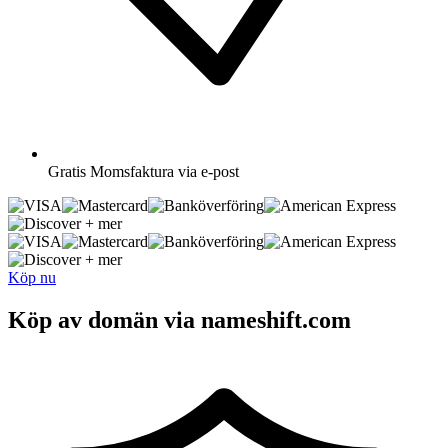
Gratis
Momsfaktura via e-post
+ mer
+ mer
Köp nu
Köp av domän via nameshift.com