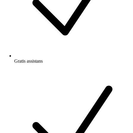
Gratis
assistans